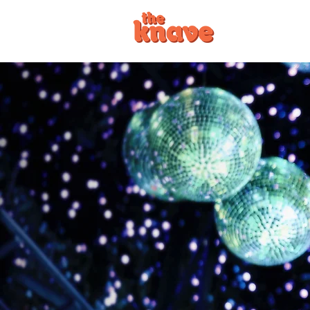
ZUHAUSE