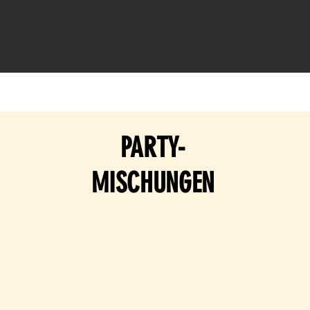
PARTY-
MISCHUNGEN