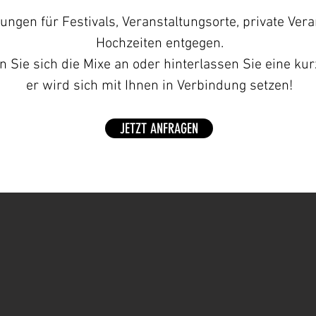
gen für Festivals, Veranstaltungsorte, private Vera
Hochzeiten entgegen.
en Sie sich die Mixe an oder hinterlassen Sie eine ku
er wird sich mit Ihnen in Verbindung setzen!
JETZT ANFRAGEN