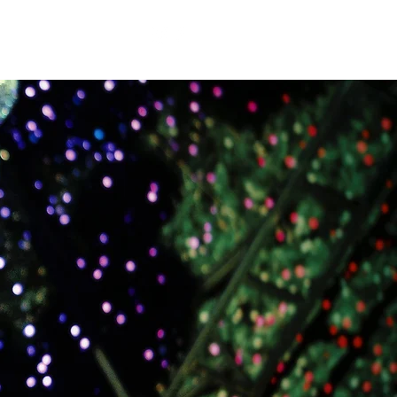
GEN
RADIOSENDUNG
More