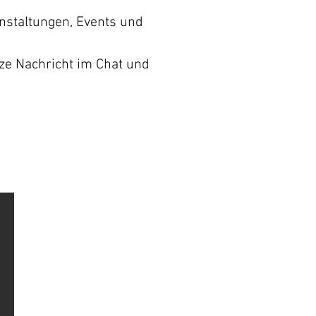
nstaltungen, Events und
rze Nachricht im Chat und