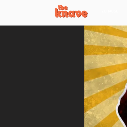
ZUHAUSE