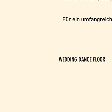
Für ein umfangreich
WEDDING DANCE FLOOR