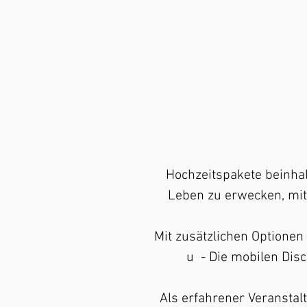
Hochzeitspakete beinhal
Leben zu erwecken, mit 
Mit zusätzlichen Optionen
u
- Die mobilen Di
Als erfahrener Veranstal