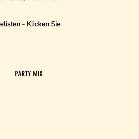
listen - Klicken Sie
PARTY MIX