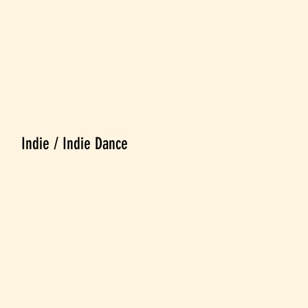
Indie / Indie Dance