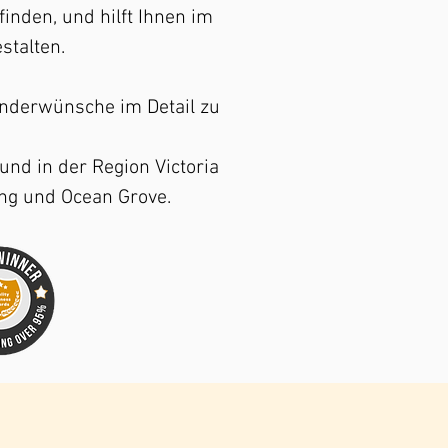
finden, und hilft Ihnen im
stalten.
onderwünsche im Detail zu
und in der Region Victoria
ong und Ocean Grove.