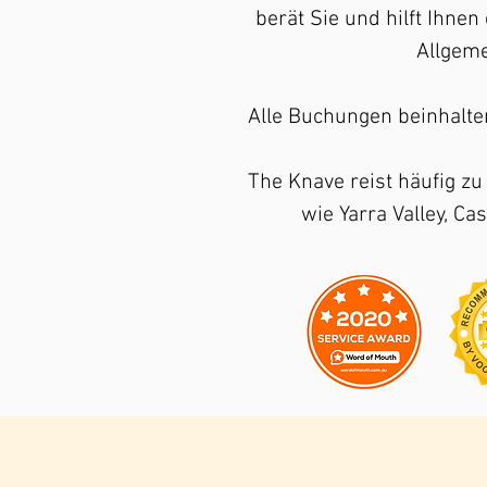
berät Sie und hilft Ihnen
Allgeme
Alle Buchungen beinhalte
The Knave reist häufig zu
wie Yarra Valley, C