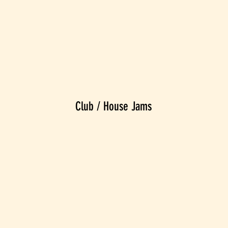
Club / House Jams