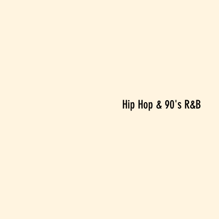
Hip Hop & 90's R&B