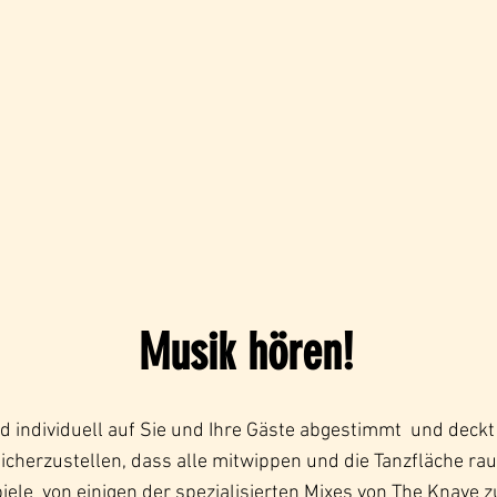
Musik hören!
d individuell auf Sie und Ihre Gäste abgestimmt
und deckt
icherzustellen, dass alle mitwippen und die Tanzfläche rau
iele
von einigen der spezialisierten Mixes von The Knave 