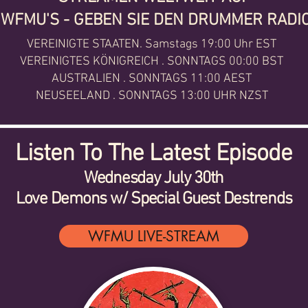
WFMU'S - GEBEN SIE DEN DRUMMER RADI
VEREINIGTE STAATEN. Samstags 19:00 Uhr EST
VEREINIGTES KÖNIGREICH . SONNTAGS 00:00 BST
AUSTRALIEN . SONNTAGS 11:00 AEST
NEUSEELAND . SONNTAGS 13:00 UHR NZST
Listen To The Latest Episode
Wednesday July 30th
Love Demons w/ Special Guest Destrends
WFMU LIVE-STREAM