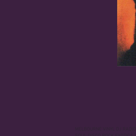
MELBOURNE VINYL DJ RADI